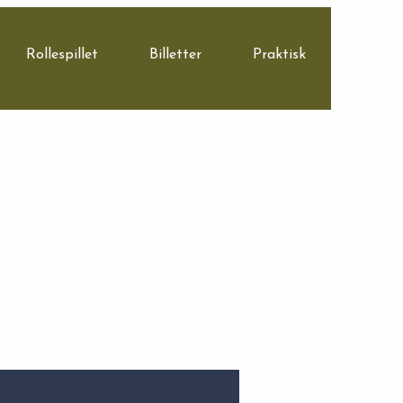
Rollespillet
Billetter
Praktisk