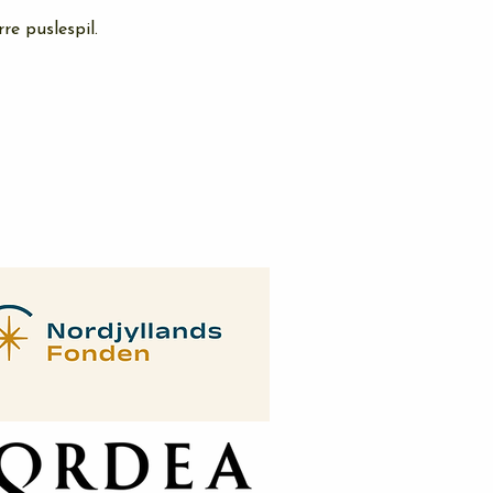
re puslespil. 