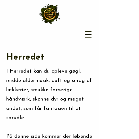
Herredet
I Herredet kan du opleve gøgl,
middelaldermusik, duft og smag af
lækkerier, smukke farverige
håndværk, skønne dyr og meget
andet, som får fantasien til at
sprudle.
På denne side kommer der løbende