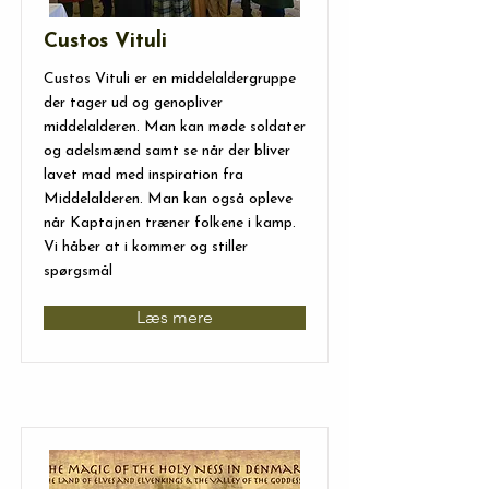
Custos Vituli
Custos Vituli er en middelaldergruppe
der tager ud og genopliver
middelalderen. Man kan møde soldater
og adelsmænd samt se når der bliver
lavet mad med inspiration fra
Middelalderen. Man kan også opleve
når Kaptajnen træner folkene i kamp.
Vi håber at i kommer og stiller
spørgsmål
Læs mere