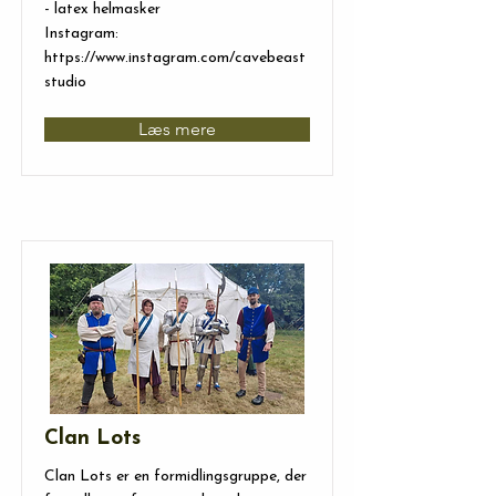
- latex helmasker
Instagram:
https://www.instagram.com/cavebeast
studio
Læs mere
Clan Lots
Clan Lots er en formidlingsgruppe, der