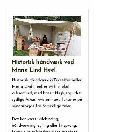
Historisk håndværk ved
Marie Lind Heel
Historisk Håndværk v/Tekstilformidler
Maria Lind Heel, er en lille lokal
virksomhed, med base i Højbjerg i det
sydlige Århus, hvis primære fokus er på
håndarbejde fra forskellige tider.
Det kan være nålebinding,
båndvævning, syning eller fx sprang.