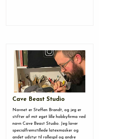
Cave Beast Studio
Navnet er Steffen Brandt, og jeg er
stifter af mit eget lille hobbyfirma ved
navn Cave Beast Studio. Jeg laver
specialfremstillede latexmasker og
andet udstyr til rollespil og andre