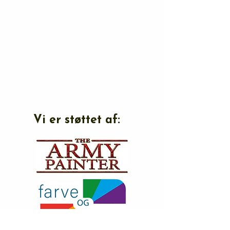
Vi er støttet af: