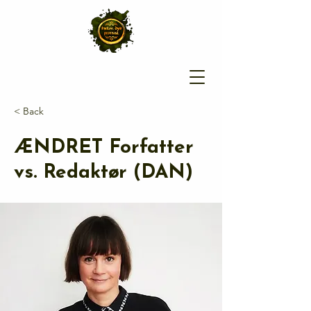
< Back
ÆNDRET Forfatter
vs. Redaktør (DAN)