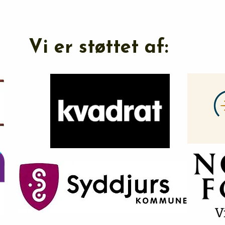
Vi er støttet af: