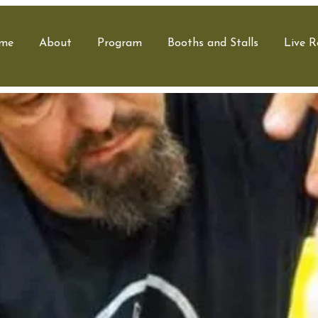
me
About
Program
Booths and Stalls
Live R