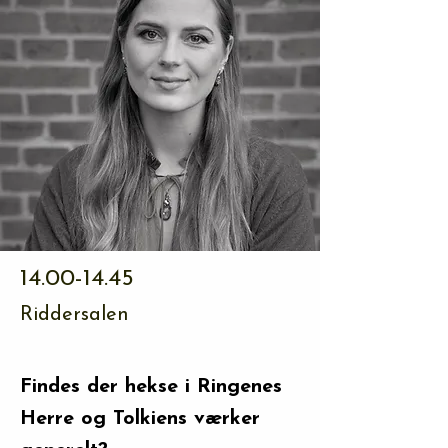
14.00-14.45
Riddersalen
Findes der hekse i Ringenes
Herre og Tolkiens værker