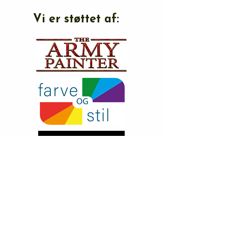
Vi er støttet af: