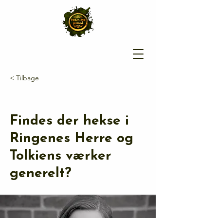
< Tilbage
Findes der hekse i
Ringenes Herre og
Tolkiens værker
generelt?