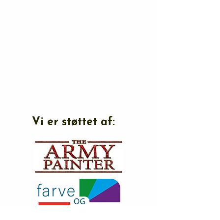
Vi er støttet af: