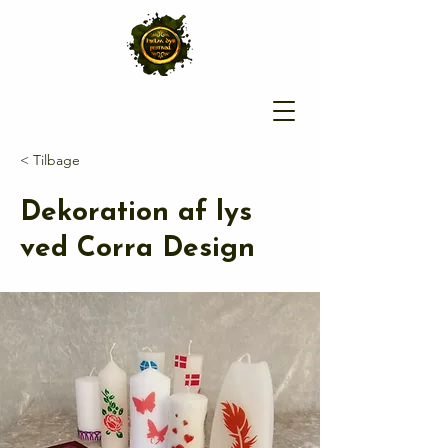
< Tilbage
Dekoration af lys
ved Corra Design