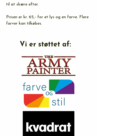
til at skære efter.
Prisen er kr. 65,- for et lys og en farve. Flere 
farver kan tilkøbes.
Vi er støttet af: