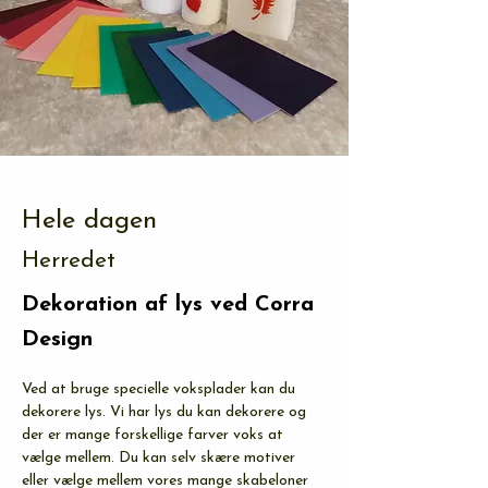
Hele dagen
Herredet
Dekoration af lys ved Corra
Design
Ved at bruge specielle voksplader kan du 
dekorere lys. Vi har lys du kan dekorere og 
der er mange forskellige farver voks at 
vælge mellem. Du kan selv skære motiver 
eller vælge mellem vores mange skabeloner 