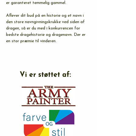
er garanteret temmelig gammel. 
Aflever dit bud på en historie og et navn i 
den store navngivningskrukke ved siden af 
dragen, så er du med i konkurrencen for 
bedste dragehistorie og dragenavn. Der er 
en stor præmie til vinderen.
Vi er støttet af: