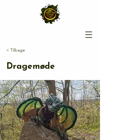
< Tilbage
Dragemøde