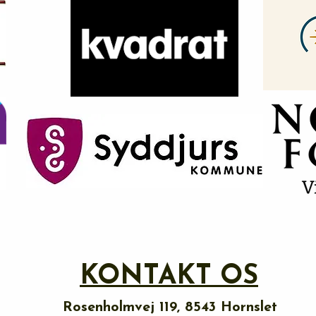
KONTAKT OS
Rosenholmvej 119, 8543 Hornslet