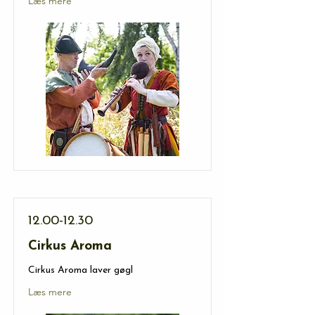
Læs mere
12.00-12.30
Cirkus Aroma
Cirkus Aroma laver gøgl
Læs mere