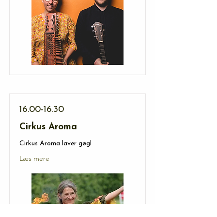
16.00-16.30
Cirkus Aroma
Cirkus Aroma laver gøgl
Læs mere