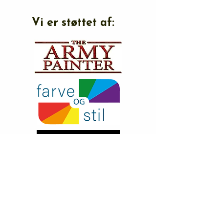
Vi er støttet af: