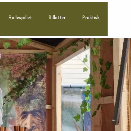
Rollespillet
Billetter
Praktisk