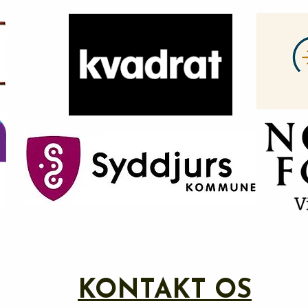
KONTAKT OS