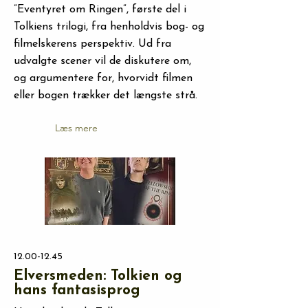
”Eventyret om Ringen”, første del i
Tolkiens trilogi, fra henholdvis bog- og
filmelskerens perspektiv. Ud fra
udvalgte scener vil de diskutere om,
og argumentere for, hvorvidt filmen
eller bogen trækker det længste strå.
Læs mere
12.00-12.45
Elversmeden: Tolkien og
hans fantasisprog