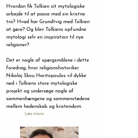
Hvordan fik Tolkien sit mytologiske
arbejde til at passe med sin kristne
tro? Hvad har Grundtvig med Tolkien
at gøre? Og blev Tolkiens opfundne
mytologi selv en inspiration til nye
religioner?
Det er nogle af spørgsmålene i dette
foredrag, hvor religionshistoriker
Nikolaj Skou Haritopoulos vil dykke
ned i Tolkiens store mytologiske
projekt og undersøge nogle af
sammenhængene og sammenstødene
mellem hedenskab og kristendom.
Læs mere