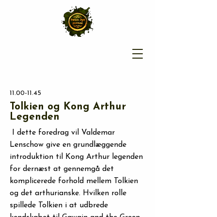
11.00-11.45
Tolkien og Kong Arthur
Legenden
I dette foredrag vil Valdemar
Lenschow give en grundlæggende
introduktion til Kong Arthur legenden
for dernæst at gennemgå det
komplicerede forhold mellem Tolkien
og det arthurianske. Hvilken rolle
spillede Tolkien i at udbrede