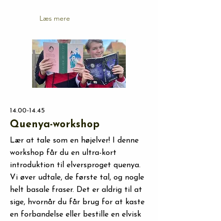
Læs mere
14.00-14.45
Quenya-workshop
Lær at tale som en højelver! I denne
workshop får du en ultra-kort
introduktion til elversproget quenya.
Vi øver udtale, de første tal, og nogle
helt basale fraser. Det er aldrig til at
sige, hvornår du får brug for at kaste
en forbandelse eller bestille en elvisk