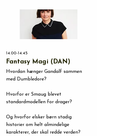
14.00-14.45
Fantasy Magi (DAN)
Hvordan hænger Gandalf sammen
med Dumbledore?
Hvorfor er Smaug blevet
standardmodellen for drager?
Og hvorfor elsker børn stadig
historier om helt almindelige
karakterer, der skal redde verden?